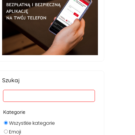
Szukaj
Kategorie
Wszystkie kategorie
Emoji