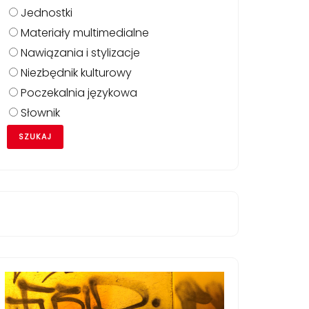
Jednostki
Materiały multimedialne
Nawiązania i stylizacje
Niezbędnik kulturowy
Poczekalnia językowa
Słownik