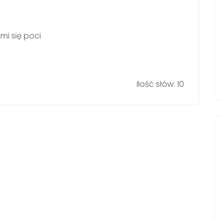
 mi się poci
Ilość słów: 10