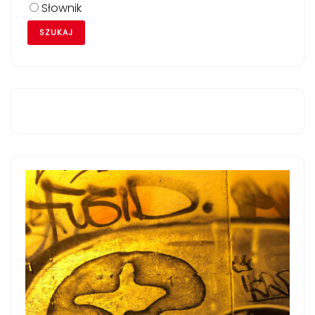
Słownik