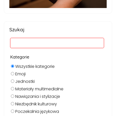
Szukaj
Kategorie
Wszystkie kategorie
Emoji
Jednostki
Materiały multimedialne
Nawiązania i stylizacje
Niezbędnik kulturowy
Poczekalnia językowa