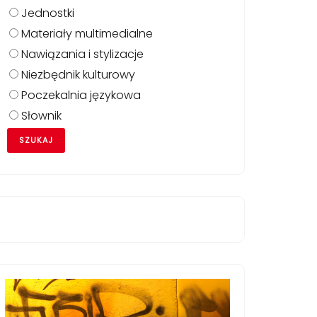
Jednostki
Materiały multimedialne
Nawiązania i stylizacje
Niezbędnik kulturowy
Poczekalnia językowa
Słownik