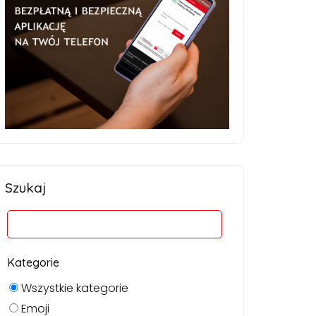
Szukaj
Kategorie
Wszystkie kategorie
Emoji