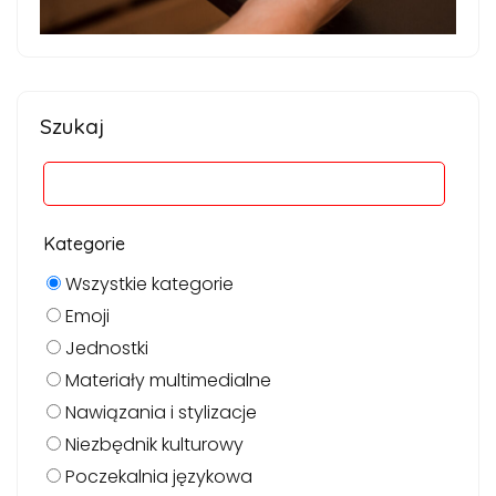
Szukaj
Kategorie
Wszystkie kategorie
Emoji
Jednostki
Materiały multimedialne
Nawiązania i stylizacje
Niezbędnik kulturowy
Poczekalnia językowa