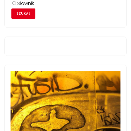
Słownik