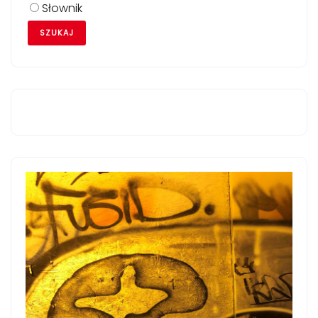
Słownik