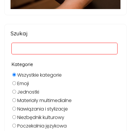
Szukaj
Kategorie
Wszystkie kategorie
Emoji
Jednostki
Materiały multimedialne
Nawiązania i stylizacje
Niezbędnik kulturowy
Poczekalnia językowa