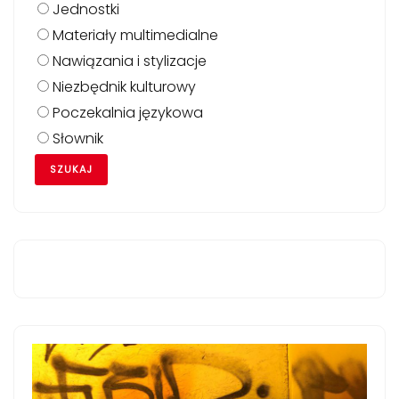
Jednostki
Materiały multimedialne
Nawiązania i stylizacje
Niezbędnik kulturowy
Poczekalnia językowa
Słownik