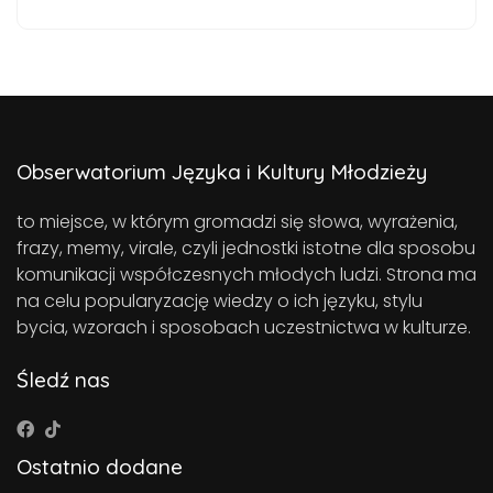
Obserwatorium Języka i Kultury Młodzieży
to miejsce, w którym gromadzi się słowa, wyrażenia,
frazy, memy, virale, czyli jednostki istotne dla sposobu
komunikacji współczesnych młodych ludzi. Strona ma
na celu popularyzację wiedzy o ich języku, stylu
bycia, wzorach i sposobach uczestnictwa w kulturze.
Śledź nas
Ostatnio dodane