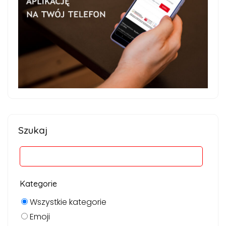
Szukaj
Kategorie
Wszystkie kategorie
Emoji