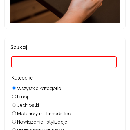
Szukaj
Kategorie
Wszystkie kategorie
Emoji
Jednostki
Materiały multimedialne
Nawiązania i stylizacje