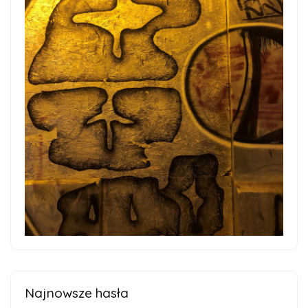
Najnowsze hasła