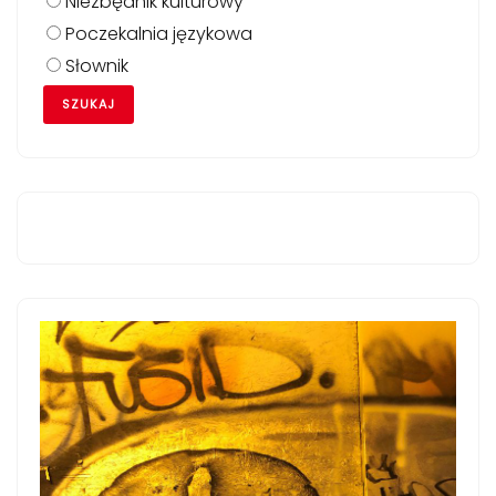
Niezbędnik kulturowy
Poczekalnia językowa
Słownik