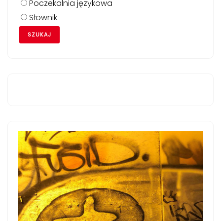
Poczekalnia językowa
Słownik