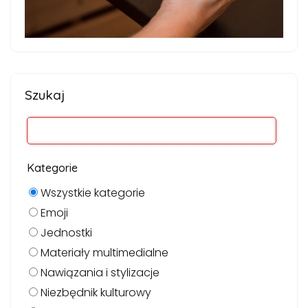
Szukaj
Kategorie
Wszystkie kategorie
Emoji
Jednostki
Materiały multimedialne
Nawiązania i stylizacje
Niezbędnik kulturowy