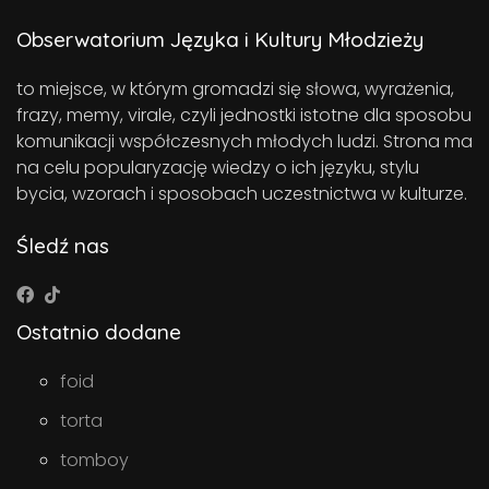
Obserwatorium Języka i Kultury Młodzieży
to miejsce, w którym gromadzi się słowa, wyrażenia,
frazy, memy, virale, czyli jednostki istotne dla sposobu
komunikacji współczesnych młodych ludzi. Strona ma
na celu popularyzację wiedzy o ich języku, stylu
bycia, wzorach i sposobach uczestnictwa w kulturze.
Śledź nas
Ostatnio dodane
foid
torta
tomboy