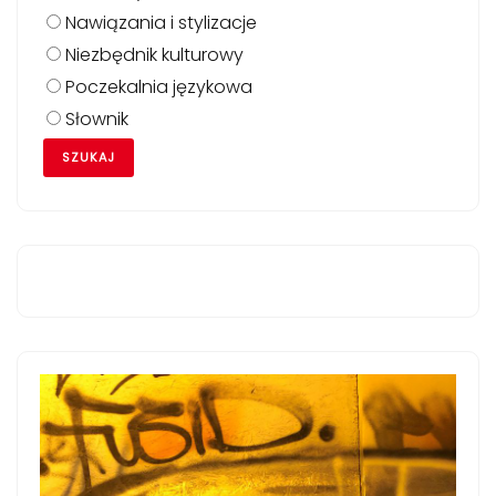
Nawiązania i stylizacje
Niezbędnik kulturowy
Poczekalnia językowa
Słownik