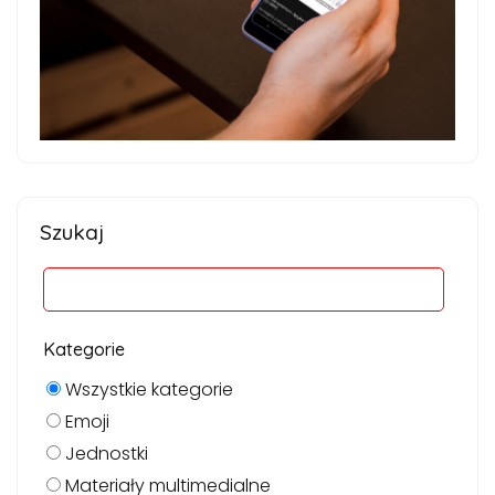
Szukaj
Kategorie
Wszystkie kategorie
Emoji
Jednostki
Materiały multimedialne