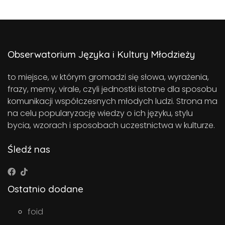
Obserwatorium Języka i Kultury Młodzieży
to miejsce, w którym gromadzi się słowa, wyrażenia,
frazy, memy, virale, czyli jednostki istotne dla sposobu
komunikacji współczesnych młodych ludzi. Strona ma
na celu popularyzację wiedzy o ich języku, stylu
bycia, wzorach i sposobach uczestnictwa w kulturze.
Śledź nas
Ostatnio dodane
foid