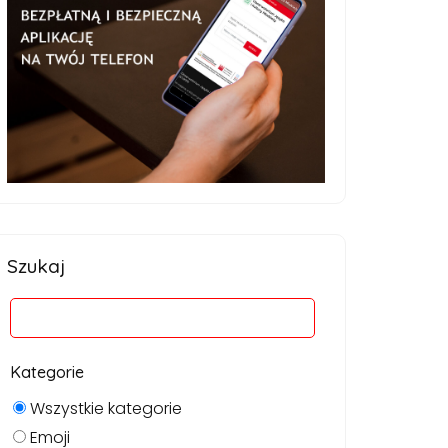
Szukaj
Kategorie
Wszystkie kategorie
Emoji