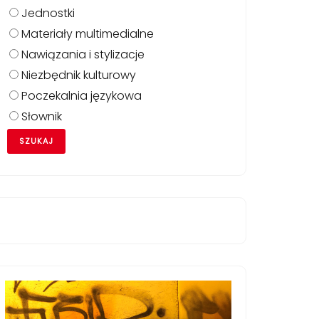
Jednostki
Materiały multimedialne
Nawiązania i stylizacje
Niezbędnik kulturowy
Poczekalnia językowa
Słownik