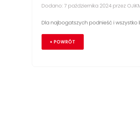
Dodano: 7 października 2024 przez OJiK
Dla najbogatszych podnieść i wszystko
« POWRÓT