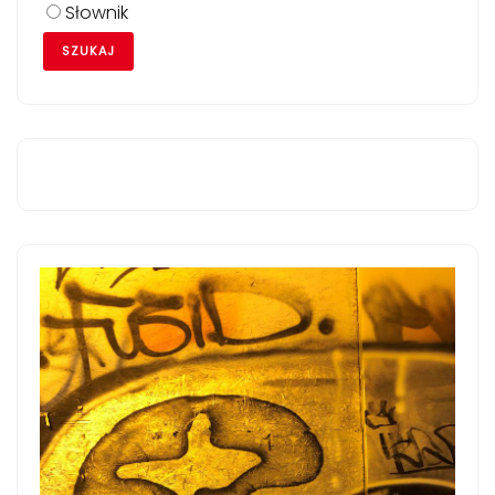
Słownik