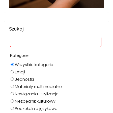
Szukaj
Kategorie
Wszystkie kategorie
Emoji
Jednostki
Materiały multimedialne
Nawiązania i stylizacje
Niezbędnik kulturowy
Poczekalnia językowa