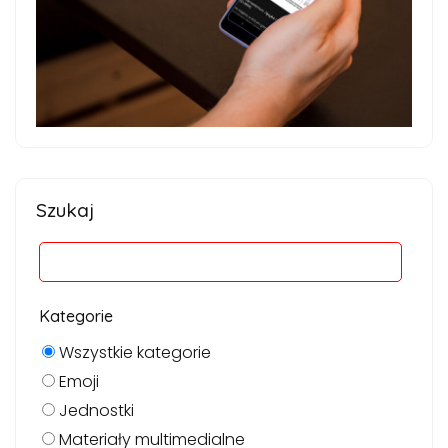
Szukaj
Kategorie
Wszystkie kategorie
Emoji
Jednostki
Materiały multimedialne