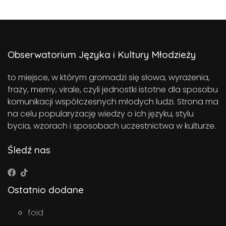
Obserwatorium Języka i Kultury Młodzieży
to miejsce, w którym gromadzi się słowa, wyrażenia,
frazy, memy, virale, czyli jednostki istotne dla sposobu
komunikacji współczesnych młodych ludzi. Strona ma
na celu popularyzację wiedzy o ich języku, stylu
bycia, wzorach i sposobach uczestnictwa w kulturze.
Śledź nas
Ostatnio dodane
foid