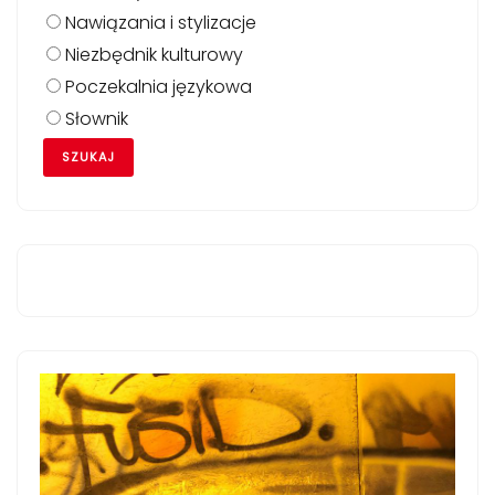
Nawiązania i stylizacje
Niezbędnik kulturowy
Poczekalnia językowa
Słownik