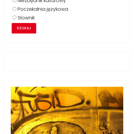
Niezbędnik kulturowy
Poczekalnia językowa
Słownik