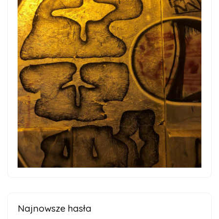
Najnowsze hasła