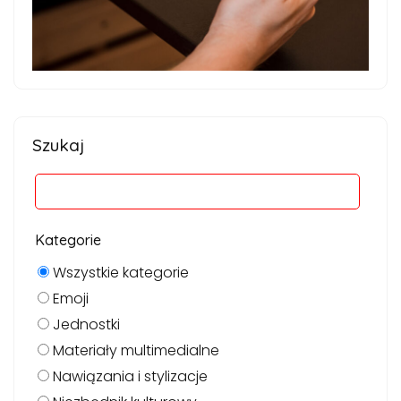
Szukaj
Kategorie
Wszystkie kategorie
Emoji
Jednostki
Materiały multimedialne
Nawiązania i stylizacje