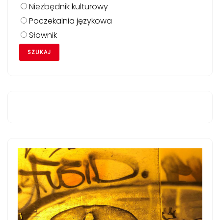
Niezbędnik kulturowy
Poczekalnia językowa
Słownik