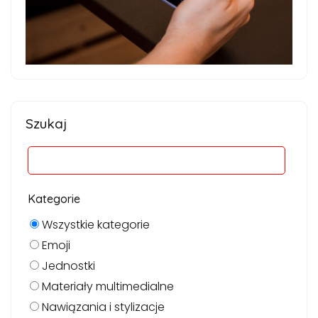
Szukaj
Kategorie
Wszystkie kategorie
Emoji
Jednostki
Materiały multimedialne
Nawiązania i stylizacje