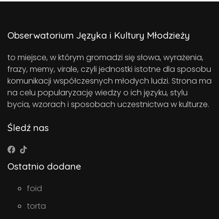
Obserwatorium Języka i Kultury Młodzieży
to miejsce, w którym gromadzi się słowa, wyrażenia,
frazy, memy, virale, czyli jednostki istotne dla sposobu
komunikacji współczesnych młodych ludzi. Strona ma
na celu popularyzację wiedzy o ich języku, stylu
bycia, wzorach i sposobach uczestnictwa w kulturze.
Śledź nas
Ostatnio dodane
foid
torta