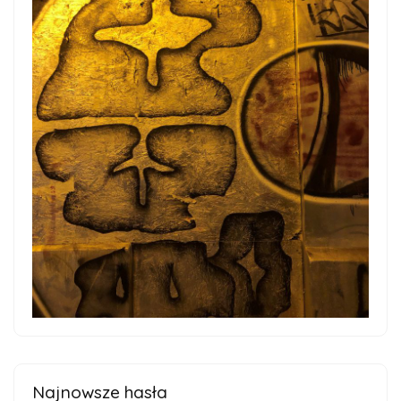
Najnowsze hasła