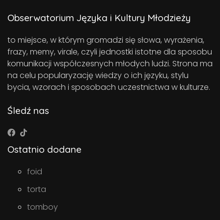
Obserwatorium Języka i Kultury Młodzieży
to miejsce, w którym gromadzi się słowa, wyrażenia,
frazy, memy, virale, czyli jednostki istotne dla sposobu
komunikacji współczesnych młodych ludzi. Strona ma
na celu popularyzację wiedzy o ich języku, stylu
bycia, wzorach i sposobach uczestnictwa w kulturze.
Śledź nas
Ostatnio dodane
foid
torta
tomboy