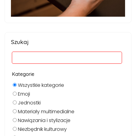
Szukaj
Kategorie
Wszystkie kategorie
Emoji
Jednostki
Materiały multimedialne
Nawiązania i stylizacje
Niezbędnik kulturowy