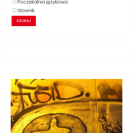
Poczekalnia językowa
Słownik