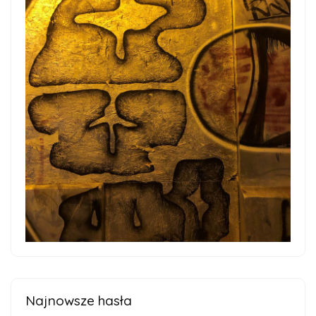
Najnowsze hasła