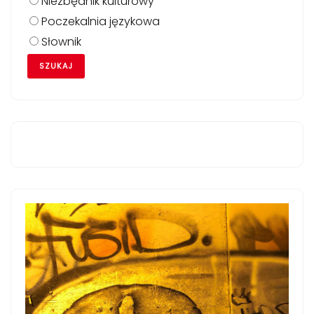
Niezbędnik kulturowy
Poczekalnia językowa
Słownik