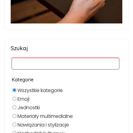
Szukaj
Kategorie
Wszystkie kategorie
Emoji
Jednostki
Materiały multimedialne
Nawiązania i stylizacje