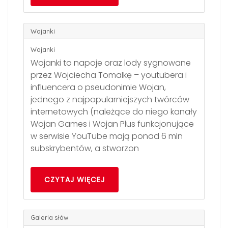
Wojanki
Wojanki
Wojanki to napoje oraz lody sygnowane
przez Wojciecha Tomalkę – youtubera i
influencera o pseudonimie Wojan,
jednego z najpopularniejszych twórców
internetowych (należące do niego kanały
Wojan Games i Wojan Plus funkcjonujące
w serwisie YouTube mają ponad 6 mln
subskrybentów, a stworzon
CZYTAJ WIĘCEJ
Galeria słów