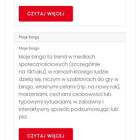
CZYTAJ WIĘCEJ
Moje bingo
Moje bingo
Moje bingo to trend w mediach
społecznościowych (szczególnie
na TikToku), w ramach którego ludzie
dzielą się, niczym w szablonach do gry w
bingo, własnymi celami (np. na nowy rok),
marzeniami, cechami osobowości lub
typowymi sytuacjami, w zabawny i
interaktywny sposób podsumowując lub
pla
CZYTAJ WIĘCEJ