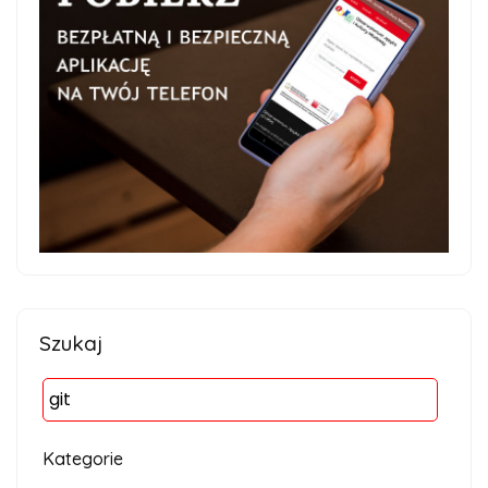
Szukaj
Kategorie