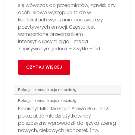
się wówczas do przedmiotów, zjawisk czy
osób. Słowo występuje także w
kontekstach wyrażania podziwu czy
pozytywnych emocji. Często jest
wzmacniane przedrostkiem
intensyfikującym giga-, mega-
zapisywanym jednak – zwykle – od
CZYTAJ WIĘCEJ
Relacje i komunikacja młodzieży
Relacje i komunikacja młodzieży
Plebiscyt Młodzieżowe Słowo Roku 2021
pokazał, że młodzi użytkownicy
polszczyzny wprowadzili do języka szereg
nowych, ciekawych jednostek (np.