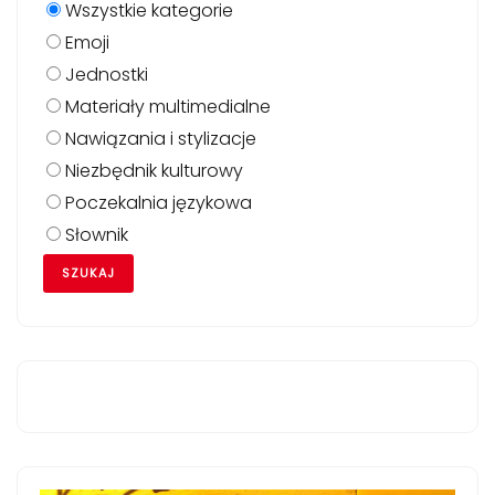
Wszystkie kategorie
Emoji
Jednostki
Materiały multimedialne
Nawiązania i stylizacje
Niezbędnik kulturowy
Poczekalnia językowa
Słownik