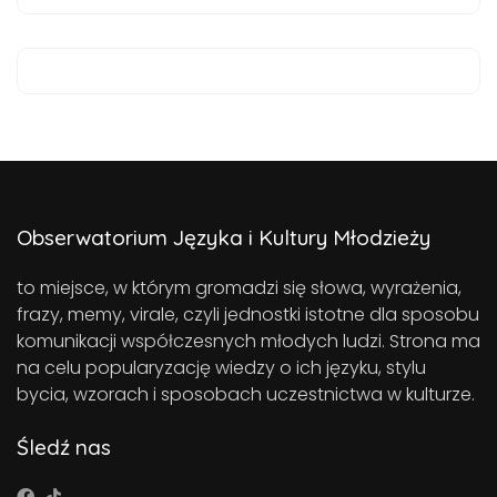
Obserwatorium Języka i Kultury Młodzieży
to miejsce, w którym gromadzi się słowa, wyrażenia,
frazy, memy, virale, czyli jednostki istotne dla sposobu
komunikacji współczesnych młodych ludzi. Strona ma
na celu popularyzację wiedzy o ich języku, stylu
bycia, wzorach i sposobach uczestnictwa w kulturze.
Śledź nas