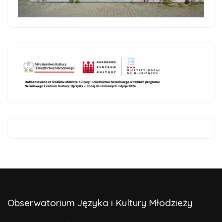
Obserwatorium Języka i Kultury Młodzieży