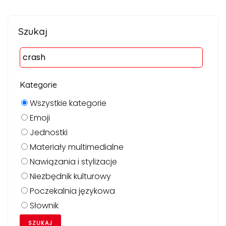
Szukaj
Kategorie
Wszystkie kategorie
Emoji
Jednostki
Materiały multimedialne
Nawiązania i stylizacje
Niezbędnik kulturowy
Poczekalnia językowa
Słownik