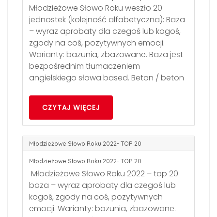
Młodzieżowe Słowo Roku weszło 20
jednostek (kolejność alfabetyczna): Baza
– wyraz aprobaty dla czegoś lub kogoś,
zgody na coś, pozytywnych emocji.
Warianty: bazunia, zbazowane. Baza jest
bezpośrednim tłumaczeniem
angielskiego słowa based. Beton / beton
CZYTAJ WIĘCEJ
Młodzieżowe Słowo Roku 2022- TOP 20
Młodzieżowe Słowo Roku 2022- TOP 20
Młodzieżowe Słowo Roku 2022 – top 20
baza – wyraz aprobaty dla czegoś lub
kogoś, zgody na coś, pozytywnych
emocji. Warianty: bazunia, zbazowane.