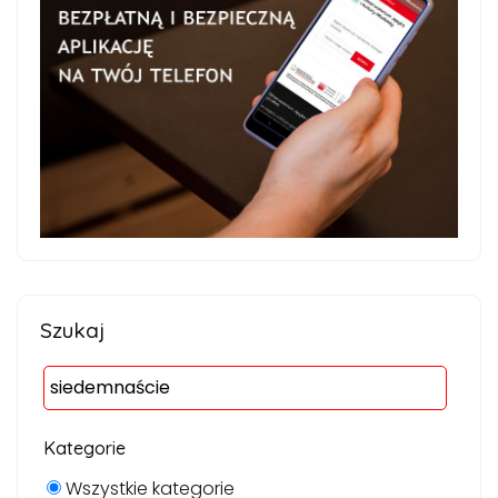
Szukaj
Kategorie
Wszystkie kategorie