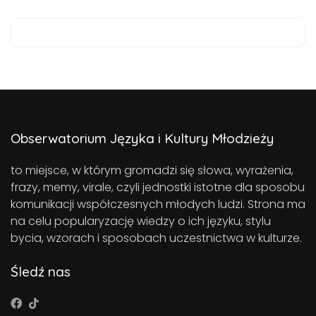
Obserwatorium Języka i Kultury Młodzieży
to miejsce, w którym gromadzi się słowa, wyrażenia,
frazy, memy, virale, czyli jednostki istotne dla sposobu
komunikacji współczesnych młodych ludzi. Strona ma
na celu popularyzację wiedzy o ich języku, stylu
bycia, wzorach i sposobach uczestnictwa w kulturze.
Śledź nas