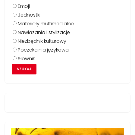
Emoji
Jednostki
Materiały multimedialne
Nawiązania i stylizacje
Niezbędnik kulturowy
Poczekalnia językowa
Słownik